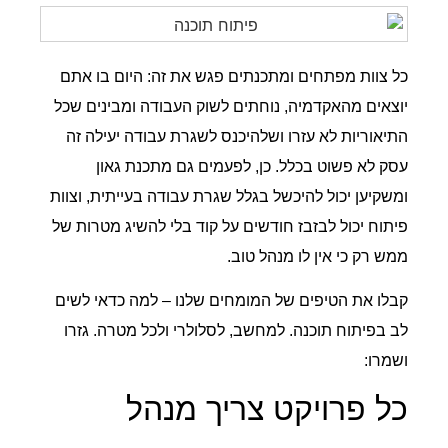
כל צוות מפתחים ומתכנתים פגש את זה: היום בו אתם
יוצאים מהאקדמיה, נוחתים לשוק העבודה ומבינים שכל
התיאוריות לא עזרו ושלהיכנס לשגרת עבודה יעילה זה
עסק לא פשוט בכלל. כן, לפעמים גם מתכנת גאון
ומשקיען יכול להיכשל בגלל שגרת עבודה בעייתית, וצוות
פיתוח יכול לבזבז חודשים על קוד בלי להשיג מטרות של
ממש רק כי אין לו מנהל טוב.
קבלו את הטיפים של המומחים שלנו – למה כדאי לשים
לב בפיתוח תוכנה. למחשב, לסלולרי ולכל מטרה. גזרו
ושמרו:
כל פרויקט צריך מנהל