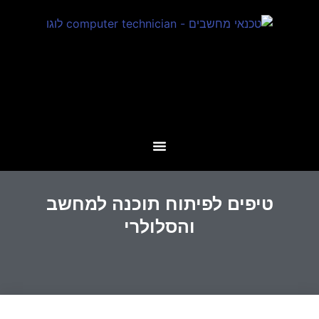
טיפים לפיתוח תוכנה למחשב
והסלולרי