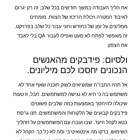
את הליך העבודה במשך חודשים בכל שלב; זה רק יגרום
לאיבוד המטרה ויכולת הריכוז של הצוות. מומחים
ממליצים על זמן של כחודש וחצי עבור כל שלב בפרויקט.
זה מאפשר לפתח לא מעט ואפילו לעבור QA בלי לאבד
את הצפון.
ולסיום: פידבקים מהאנשים
הנכונים יחסכו לכם מיליונים.
אל תהיו החבר'ה שמוציאים לשוק תוכנה שאף אחד לא
משתמש בה כי היא לא נגישה למשתמשים. חבל, זו טעות
שיכולה להיחסך באמצעות כמה שלבים פשוטים:
פידבקים קבועים של הלקוחות והמשתמשים. תנו גרסת
בטא לקהל היעד. שבו ועברו עם המשתמשים על תהליך
השימוש, בדקו מה אינטואיטיבי ומה לא כל כך. הקהל לא