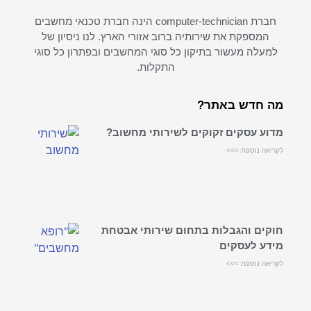
חברת computer-technician הינה חברת טכנאי מחשבים
המספקת את שירותיה ברוב אזורי הארץ. לנו ניסיון של
למעלה מעשור בתיקון כל סוגי המחשבים ובפתרון כל סוגי
התקלות.
מה חדש באתר?
מדוע עסקים זקוקים לשירותי מחשוב?
לקריאה נוספת >>>
חוקים והגבלות בתחום שירותי אבטחת
מידע לעסקים
לקריאה נוספת >>>