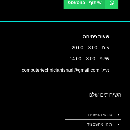
שיתוף בווטאספ
שעות פתיחה:
א-ה – 8:00 – 20:00
שישי – 8:00 – 14:00
מייל: computertechnicianisrael@gmail.com
השירותים שלנו
טכנאי מחשבים
תיקון מחשב נייד