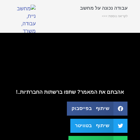
עבודה נכונה על מחשב
לקריאה נוספת >>>
אהבתם את המאמר? שתפו ברשתות החברתיות..!
שיתוף בפייסבוק
שיתוף בטוויטר