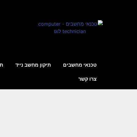
טכנאי מחשבים
תיקון מחשב נייד
תי
צרו קשר