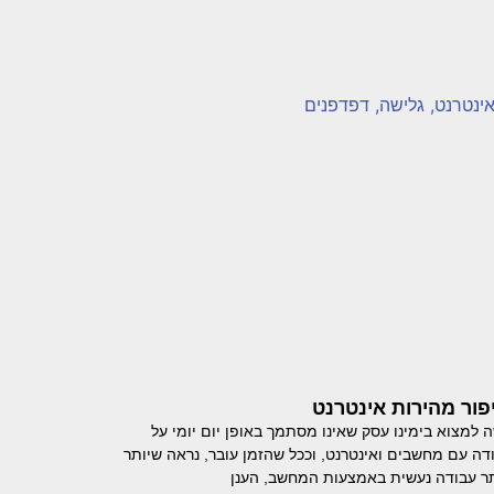
פור מהירות אינטרנט
 למצוא בימינו עסק שאינו מסתמך באופן יום יומי על
דה עם מחשבים ואינטרנט, וככל שהזמן עובר, נראה שיותר
תר עבודה נעשית באמצעות המחשב, הענן