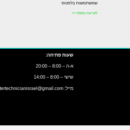
שמשתמשות בלפטופ
לקריאה נוספת <<
שעות פתיחה:
א-ה – 8:00 – 20:00
שישי – 8:00 – 14:00
מייל: computertechnicianisrael@gmail.com