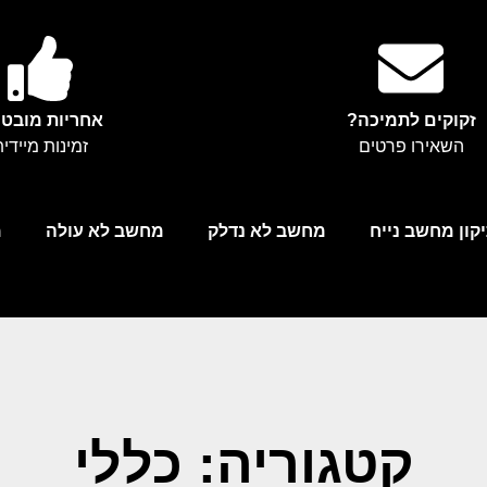
זקוקים לתמיכה?
אחריות מובט
השאירו פרטים
זמינות מיידי
קון מחשב נייח
מחשב לא נדלק
מחשב לא עולה
מ
קטגוריה: כללי