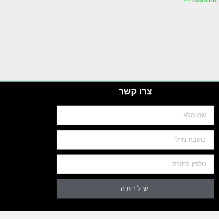
צרו קשר
שליחה