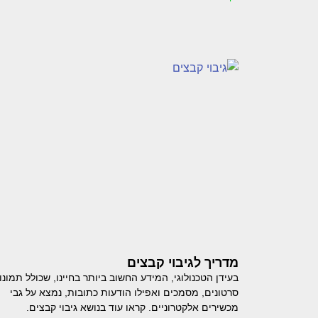
מדריך לגיבוי קבצים
בעידן הטכנולוגי, המידע החשוב ביותר בחיינו, שכולל תמונו
סרטונים, מסמכים ואפילו הודעות כתובות, נמצא על גבי
מכשירים אלקטרוניים. קראו עוד בנושא גיבוי קבצים.