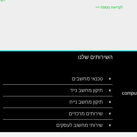
לקריאה נוספת <<
השירותים שלנו
טכנאי מחשבים
תיקון מחשב נייד
תיקון מחשב נייח
שירותים מרכזיים
שירותי מחשוב לעסקים