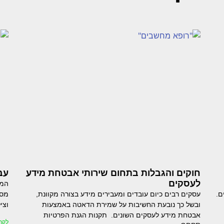
חוקים והגבלות בתחום שירותי אבטחת מידע
עב
לעסקים
המח
ם.
עסקים רבים כיום עובדים ומעבירים מידע בצורה מקוונת,
מסו
ובשל כך נובעת החשיבות על שמירת הדאטה באמצעות
וצי
אבטחת מידע לעסקים השונים. תקנות הגנת הפרטיות
לקר