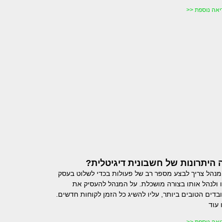
יאה נוספת <<
 היתרונות של חשבונית דיגיטלית?
מנהל צריך לבצע מספר רב של פעולות בכדי לשלוט בעסק
 ולנהל אותו בצורה מושכלת. על המנהל להעסיק את
בדים הטובים ביותר, עליו להשיג כל הזמן לקוחות חדשים.
 עוד
יאה נוספת <<