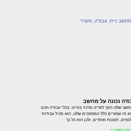
ודה נכונה על מחשב
שב שלנו הפך לפריט מרכזי בחיינו. בכלי עבודה חכם
ג זה שמורים כלל המסמכים שלנו, הוא מכיל עבודות
לומים, תוכנות ואתרים, ולכן הוא כל כך
יאה נוספת <<