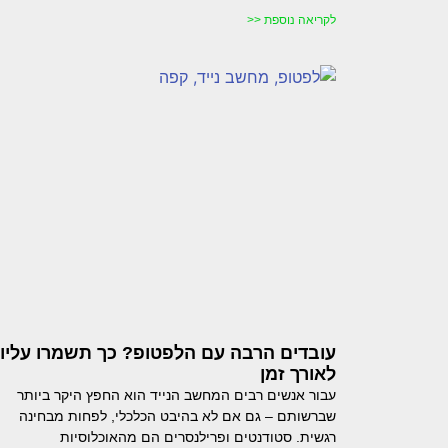
לקריאה נוספת <<
עובדים הרבה עם הלפטופ? כך תשמרו עליו
לאורך זמן
עבור אנשים רבים המחשב הנייד הוא החפץ היקר ביותר
שברשותם – גם אם לא בהיבט הכלכלי, לפחות מבחינה
רגשית. סטודנטים ופרילנסרים הם מהאוכלוסיות